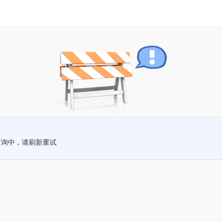
查询中，请刷新重试