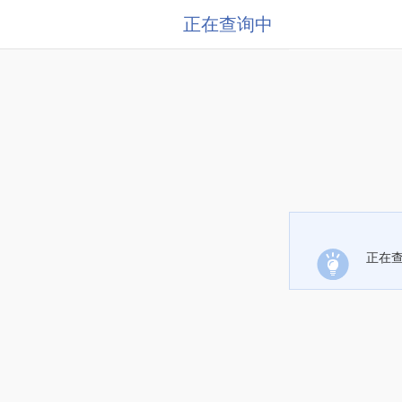
正在查询中
正在