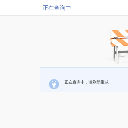
正在查询中
正在查询中，请刷新重试