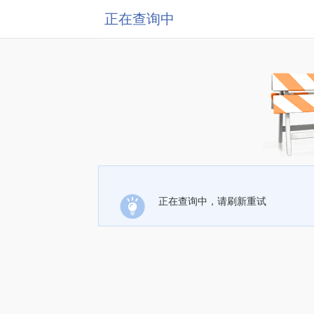
正在查询中
正在查询中，请刷新重试