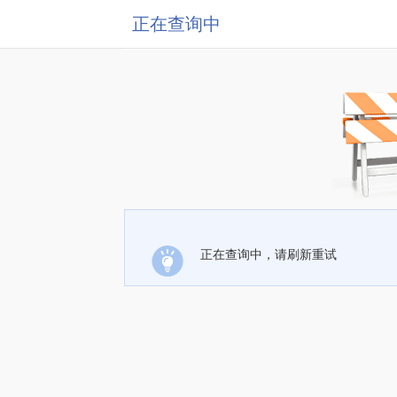
正在查询中
正在查询中，请刷新重试