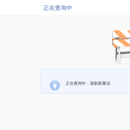
正在查询中
正在查询中，请刷新重试