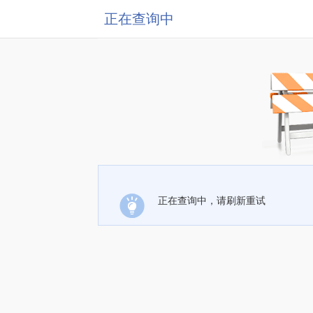
正在查询中
正在查询中，请刷新重试