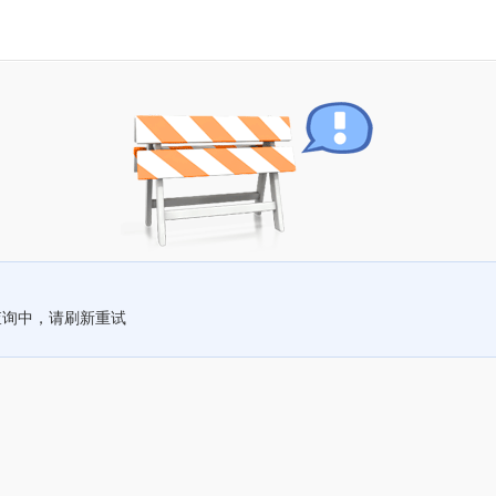
查询中，请刷新重试