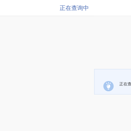
正在查询中
正在